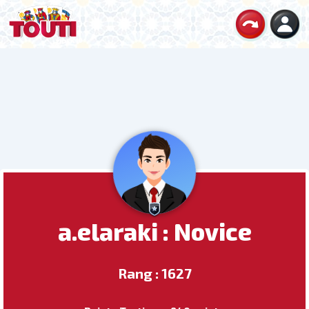
a.elaraki : Novice
Rang : 1627