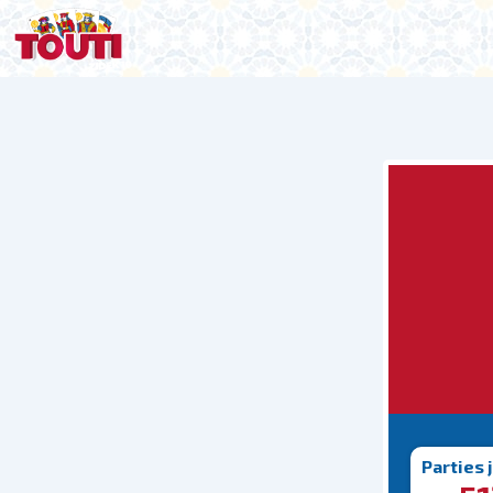
Parties 