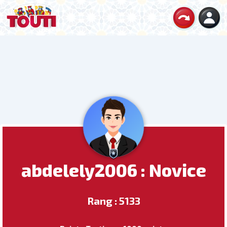
abdelely2006 : Novice
Rang : 5133