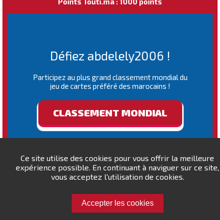
Points Touti.ma : 1000 points
Défiez abdelely2006 !
Participez au plus grand classement mondial du
jeu de cartes préféré des marocains !
CLASSEMENT MONDIAL
Ce site utilise des cookies pour vous offrir la meilleure
expérience possible. En continuant à naviguer sur ce site,
vous acceptez l'utilisation de cookies.
Accepter les cookies