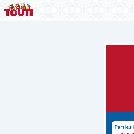
Parties 