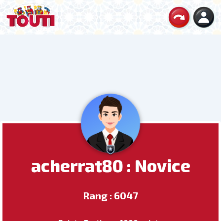
acherrat80 : Novice
Rang : 6047