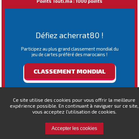
Points Touti.ma : 1000 points
Défiez acherrat80 !
Participez au plus grand classement mondial du
jeu de cartes préféré des marocains !
CLASSEMENT MONDIAL
Ce site utilise des cookies pour vous offrir la meilleure
expérience possible. En continuant à naviguer sur ce site,
vous acceptez l'utilisation de cookies.
Accepter les cookies