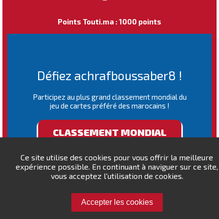
Points Touti.ma : 1000 points
Défiez achrafboussaber8 !
Participez au plus grand classement mondial du
jeu de cartes préféré des marocains !
CLASSEMENT MONDIAL
Ce site utilise des cookies pour vous offrir la meilleure
expérience possible. En continuant à naviguer sur ce site,
vous acceptez l'utilisation de cookies.
Accepter les cookies