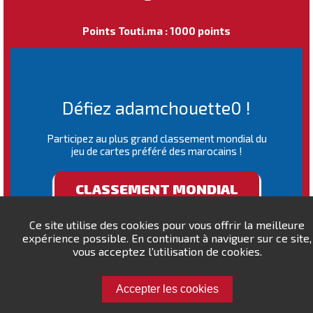
Points Touti.ma : 1000 points
Défiez adamchouette0 !
Participez au plus grand classement mondial du
jeu de cartes préféré des marocains !
CLASSEMENT MONDIAL
Ce site utilise des cookies pour vous offrir la meilleure
expérience possible. En continuant à naviguer sur ce site,
vous acceptez l'utilisation de cookies.
Accepter les cookies