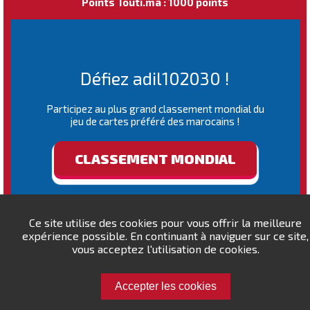
Points Touti.ma : 1000 points
Défiez adil102030 !
Participez au plus grand classement mondial du
jeu de cartes préféré des marocains !
CLASSEMENT MONDIAL
Ce site utilise des cookies pour vous offrir la meilleure
expérience possible. En continuant à naviguer sur ce site,
vous acceptez l'utilisation de cookies.
Accepter les cookies