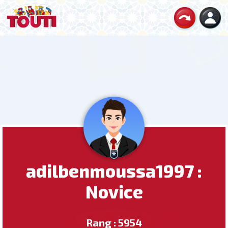
adilbenmoussa1997 :
Novice
Rang : 5954