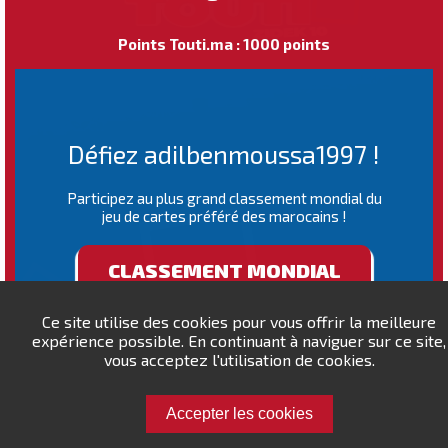
Points Touti.ma : 1000 points
Défiez adilbenmoussa1997 !
Participez au plus grand classement mondial du
jeu de cartes préféré des marocains !
CLASSEMENT MONDIAL
Ce site utilise des cookies pour vous offrir la meilleure
expérience possible. En continuant à naviguer sur ce site,
vous acceptez l'utilisation de cookies.
Accepter les cookies