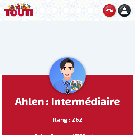
Ahlen : Intermédiaire
Rang : 262