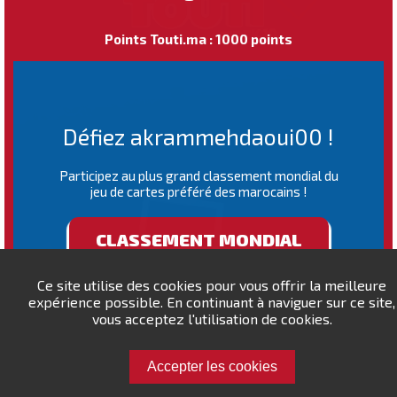
Points Touti.ma : 1000 points
Défiez akrammehdaoui00 !
Participez au plus grand classement mondial du
jeu de cartes préféré des marocains !
CLASSEMENT MONDIAL
Ce site utilise des cookies pour vous offrir la meilleure
expérience possible. En continuant à naviguer sur ce site,
vous acceptez l'utilisation de cookies.
Accepter les cookies