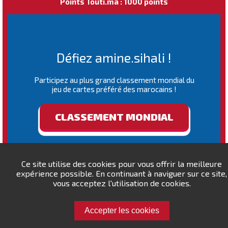
Points Touti.ma : 1000 points
Défiez amine.sihali !
Participez au plus grand classement mondial du
jeu de cartes préféré des marocains !
CLASSEMENT MONDIAL
Ce site utilise des cookies pour vous offrir la meilleure
expérience possible. En continuant à naviguer sur ce site,
vous acceptez l'utilisation de cookies.
Accepter les cookies