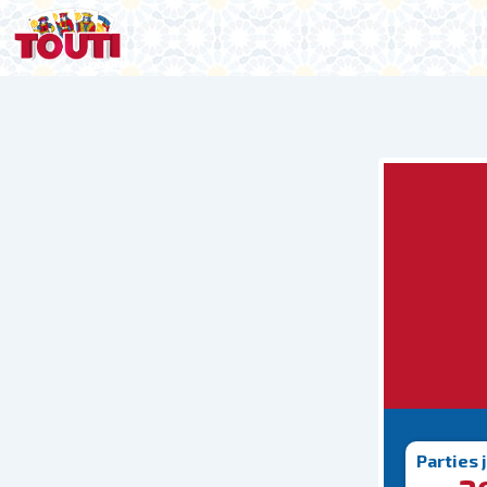
Parties 