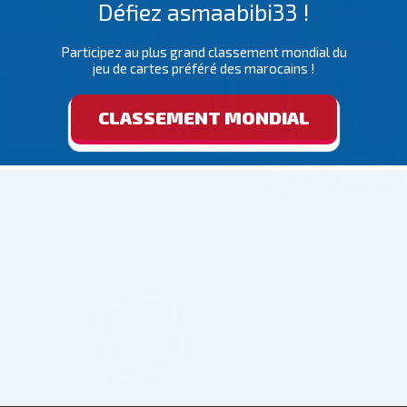
Défiez asmaabibi33 !
Participez au plus grand classement mondial du
jeu de cartes préféré des marocains !
CLASSEMENT MONDIAL