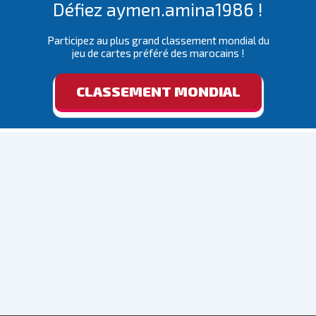
Défiez aymen.amina1986 !
Participez au plus grand classement mondial du
jeu de cartes préféré des marocains !
CLASSEMENT MONDIAL