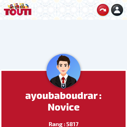
ayoubaboudrar :
Novice
Rang : 5817