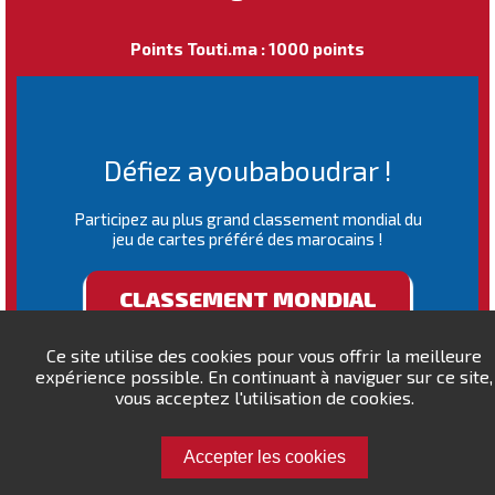
Points Touti.ma : 1000 points
Défiez ayoubaboudrar !
Participez au plus grand classement mondial du
jeu de cartes préféré des marocains !
CLASSEMENT MONDIAL
Ce site utilise des cookies pour vous offrir la meilleure
expérience possible. En continuant à naviguer sur ce site,
vous acceptez l'utilisation de cookies.
Accepter les cookies