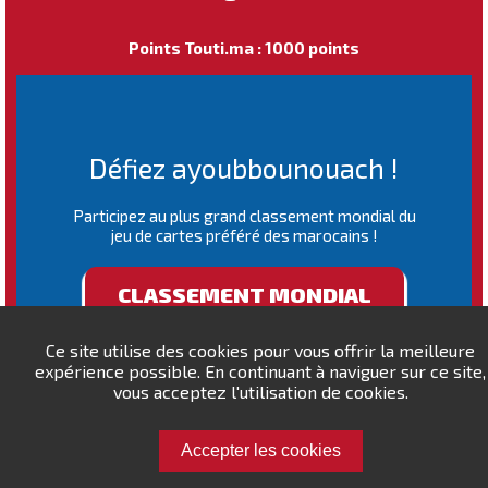
Points Touti.ma : 1000 points
Défiez ayoubbounouach !
Participez au plus grand classement mondial du
jeu de cartes préféré des marocains !
CLASSEMENT MONDIAL
Ce site utilise des cookies pour vous offrir la meilleure
expérience possible. En continuant à naviguer sur ce site,
vous acceptez l'utilisation de cookies.
Accepter les cookies