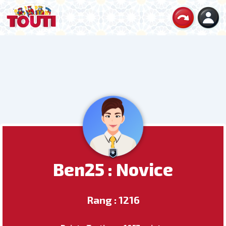
Ben25 : Novice
Rang : 1216