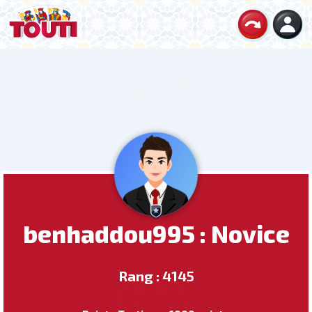
benhaddou995 : Novice
Rang : 4145