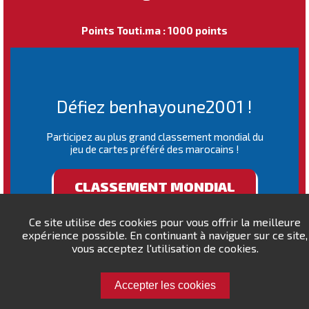
Points Touti.ma : 1000 points
Défiez benhayoune2001 !
Participez au plus grand classement mondial du
jeu de cartes préféré des marocains !
CLASSEMENT MONDIAL
Ce site utilise des cookies pour vous offrir la meilleure
expérience possible. En continuant à naviguer sur ce site,
vous acceptez l'utilisation de cookies.
Accepter les cookies