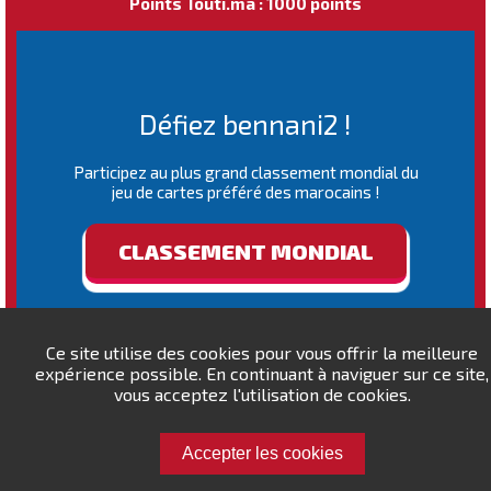
Points Touti.ma : 1000 points
Défiez bennani2 !
Participez au plus grand classement mondial du
jeu de cartes préféré des marocains !
CLASSEMENT MONDIAL
Ce site utilise des cookies pour vous offrir la meilleure
expérience possible. En continuant à naviguer sur ce site,
vous acceptez l'utilisation de cookies.
Accepter les cookies