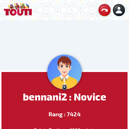
bennani2 : Novice
Rang : 7424