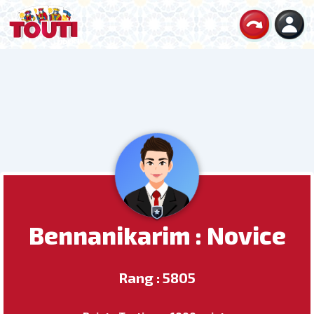
Bennanikarim : Novice
Rang : 5805