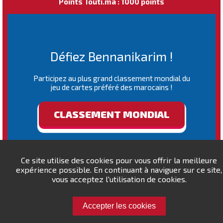
Points Touti.ma : 1000 points
Défiez Bennanikarim !
Participez au plus grand classement mondial du
jeu de cartes préféré des marocains !
CLASSEMENT MONDIAL
Ce site utilise des cookies pour vous offrir la meilleure
expérience possible. En continuant à naviguer sur ce site,
vous acceptez l'utilisation de cookies.
Accepter les cookies