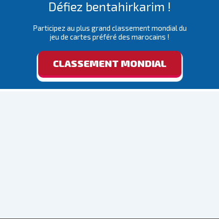
Défiez bentahirkarim !
Participez au plus grand classement mondial du
jeu de cartes préféré des marocains !
CLASSEMENT MONDIAL