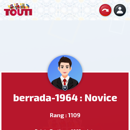
berrada-1964 : Novice
Rang : 1109