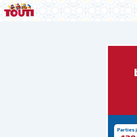
Parties 