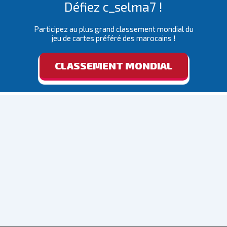
Défiez c_selma7 !
Participez au plus grand classement mondial du
jeu de cartes préféré des marocains !
CLASSEMENT MONDIAL