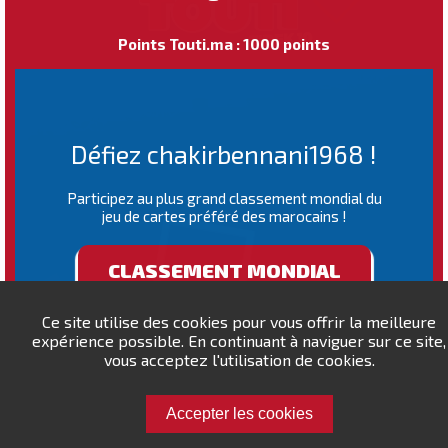
Points Touti.ma : 1000 points
Défiez chakirbennani1968 !
Participez au plus grand classement mondial du
jeu de cartes préféré des marocains !
CLASSEMENT MONDIAL
Ce site utilise des cookies pour vous offrir la meilleure
expérience possible. En continuant à naviguer sur ce site,
vous acceptez l'utilisation de cookies.
Accepter les cookies