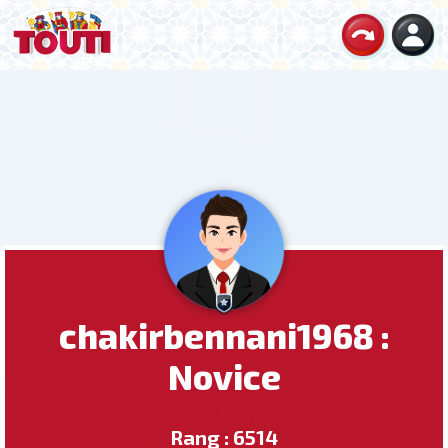
chakirbennani1968 :
Novice
Rang : 6514