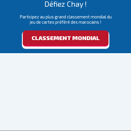
Défiez Chay !
Participez au plus grand classement mondial du
jeu de cartes préféré des marocains !
CLASSEMENT MONDIAL