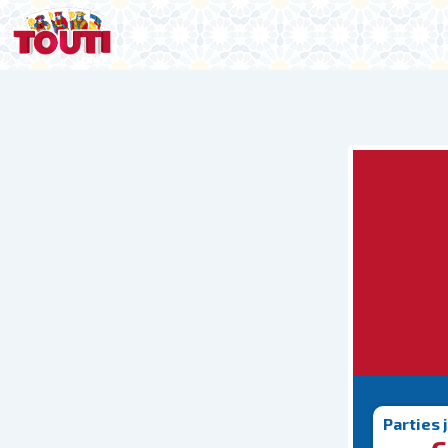
Parties 