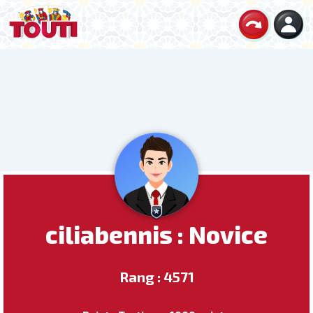
ciliabennis : Novice
Rang : 4571