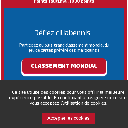
Points Touti.ma : 1000 points
Défiez ciliabennis !
Participez au plus grand classement mondial du
jeu de cartes préféré des marocains !
CLASSEMENT MONDIAL
Ce site utilise des cookies pour vous offrir la meilleure
expérience possible. En continuant à naviguer sur ce site,
vous acceptez l'utilisation de cookies.
Accepter les cookies