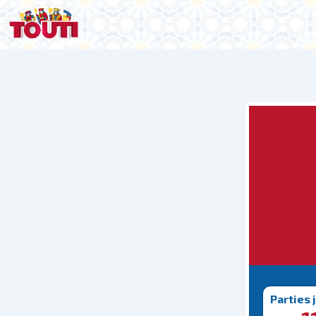
Parties 