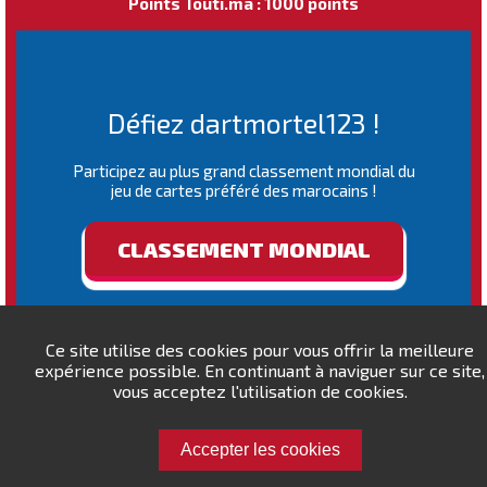
Points Touti.ma : 1000 points
Défiez dartmortel123 !
Participez au plus grand classement mondial du
jeu de cartes préféré des marocains !
CLASSEMENT MONDIAL
Ce site utilise des cookies pour vous offrir la meilleure
expérience possible. En continuant à naviguer sur ce site,
vous acceptez l'utilisation de cookies.
Accepter les cookies