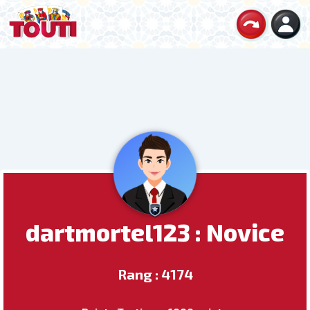
dartmortel123 : Novice
Rang : 4174