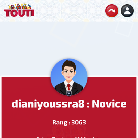
dianiyoussra8 : Novice
Rang : 3063