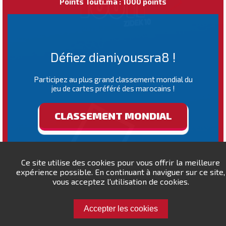
Points Touti.ma : 1000 points
Défiez dianiyoussra8 !
Participez au plus grand classement mondial du
jeu de cartes préféré des marocains !
CLASSEMENT MONDIAL
Ce site utilise des cookies pour vous offrir la meilleure
expérience possible. En continuant à naviguer sur ce site,
vous acceptez l'utilisation de cookies.
Accepter les cookies