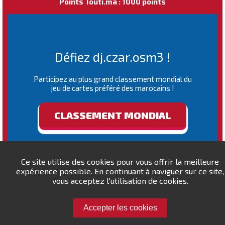
Points Touti.ma : 1000 points
Défiez dj.czar.osm3 !
Participez au plus grand classement mondial du
jeu de cartes préféré des marocains !
CLASSEMENT MONDIAL
Ce site utilise des cookies pour vous offrir la meilleure
expérience possible. En continuant à naviguer sur ce site,
vous acceptez l'utilisation de cookies.
Accepter les cookies