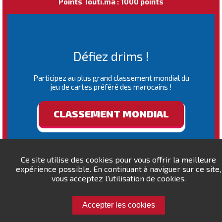
Points Touti.ma : 1000 points
Défiez drims !
Participez au plus grand classement mondial du
jeu de cartes préféré des marocains !
CLASSEMENT MONDIAL
Ce site utilise des cookies pour vous offrir la meilleure
expérience possible. En continuant à naviguer sur ce site,
vous acceptez l'utilisation de cookies.
Accepter les cookies