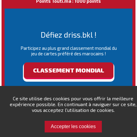
Points Touti.ma : 1000 points
Défiez driss.bkl !
Participez au plus grand classement mondial du
jeu de cartes préféré des marocains !
CLASSEMENT MONDIAL
Ce site utilise des cookies pour vous offrir la meilleure
expérience possible. En continuant à naviguer sur ce site,
vous acceptez l'utilisation de cookies.
Accepter les cookies