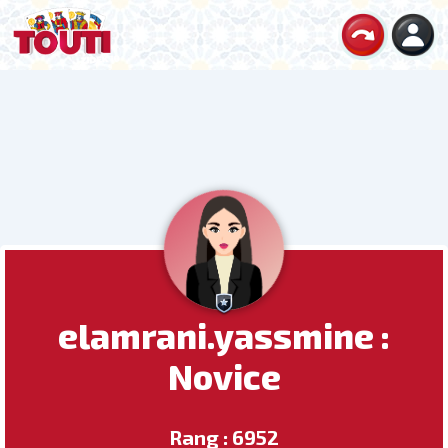
elamrani.yassmine :
Novice
Rang : 6952