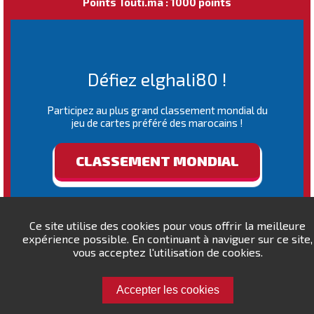
Points Touti.ma : 1000 points
Défiez elghali80 !
Participez au plus grand classement mondial du
jeu de cartes préféré des marocains !
CLASSEMENT MONDIAL
Ce site utilise des cookies pour vous offrir la meilleure
expérience possible. En continuant à naviguer sur ce site,
vous acceptez l'utilisation de cookies.
Accepter les cookies