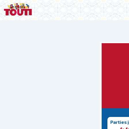
Parties 