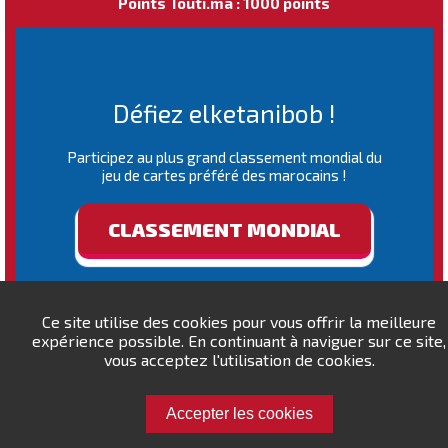
Points Touti.ma : 1000 points
Défiez elketanibob !
Participez au plus grand classement mondial du
jeu de cartes préféré des marocains !
CLASSEMENT MONDIAL
Ce site utilise des cookies pour vous offrir la meilleure
expérience possible. En continuant à naviguer sur ce site,
vous acceptez l'utilisation de cookies.
Accepter les cookies