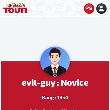
evil-guy : Novice
Rang : 1854