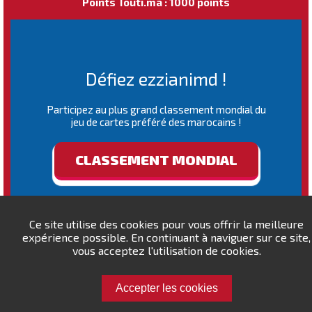
Points Touti.ma : 1000 points
Défiez ezzianimd !
Participez au plus grand classement mondial du
jeu de cartes préféré des marocains !
CLASSEMENT MONDIAL
Ce site utilise des cookies pour vous offrir la meilleure
expérience possible. En continuant à naviguer sur ce site,
vous acceptez l'utilisation de cookies.
Accepter les cookies