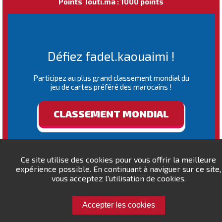
Points Touti.ma : 1000 points
Défiez fadel.kaouaimi !
Participez au plus grand classement mondial du
jeu de cartes préféré des marocains !
CLASSEMENT MONDIAL
Ce site utilise des cookies pour vous offrir la meilleure
expérience possible. En continuant à naviguer sur ce site,
vous acceptez l'utilisation de cookies.
Accepter les cookies