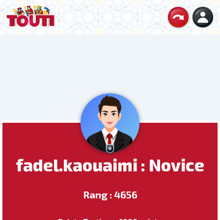
fadel.kaouaimi : Novice
Rang : 4656