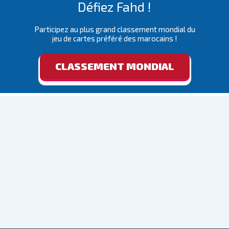
Défiez Fahd !
Participez au plus grand classement mondial du
jeu de cartes préféré des marocains !
CLASSEMENT MONDIAL