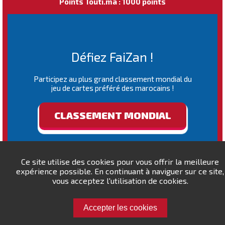
Points Touti.ma : 1000 points
Défiez FaiZan !
Participez au plus grand classement mondial du
jeu de cartes préféré des marocains !
CLASSEMENT MONDIAL
Ce site utilise des cookies pour vous offrir la meilleure
expérience possible. En continuant à naviguer sur ce site,
vous acceptez l'utilisation de cookies.
Accepter les cookies