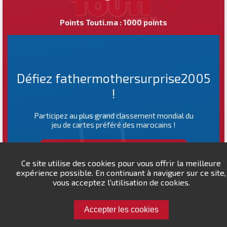
Points Touti.ma : 1000 points
Défiez fathermothersurprise2005
!
Participez au plus grand classement mondial du
jeu de cartes préféré des marocains !
CLASSEMENT MONDIAL
Ce site utilise des cookies pour vous offrir la meilleure
expérience possible. En continuant à naviguer sur ce site,
vous acceptez l'utilisation de cookies.
Accepter les cookies