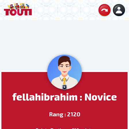
fellahibrahim : Novice
Rang : 2120