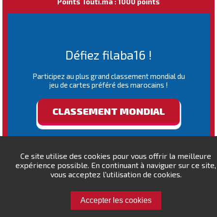
Points Touti.ma : 1000 points
Défiez filaba16 !
Participez au plus grand classement mondial du
jeu de cartes préféré des marocains !
CLASSEMENT MONDIAL
Ce site utilise des cookies pour vous offrir la meilleure
expérience possible. En continuant à naviguer sur ce site,
vous acceptez l'utilisation de cookies.
Accepter les cookies