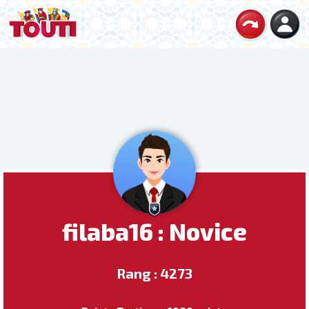
filaba16 : Novice
Rang : 4273