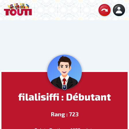
filalisiffi : Débutant
Rang : 723