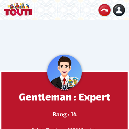
Gentleman : Expert
Rang : 14